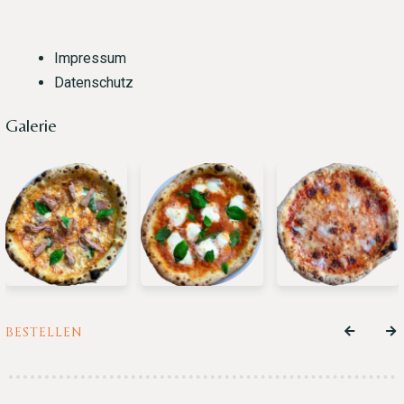
Impressum
Datenschutz
Galerie
BESTELLEN