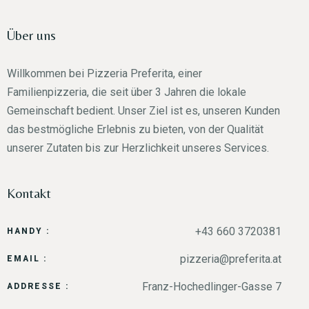
Über uns
Willkommen bei Pizzeria Preferita, einer
Familienpizzeria, die seit über 3 Jahren die lokale
Gemeinschaft bedient. Unser Ziel ist es, unseren Kunden
das bestmögliche Erlebnis zu bieten, von der Qualität
unserer Zutaten bis zur Herzlichkeit unseres Services.
Kontakt
+43 660 3720381
HANDY :
pizzeria@preferita.at
EMAIL :
Franz-Hochedlinger-Gasse 7
ADDRESSE :