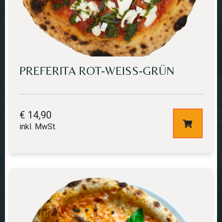
PREFERITA ROT-WEISS-GRÜN
€
14,90
inkl. MwSt.