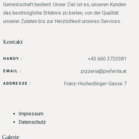
Gemeinschaft bedient. Unser Ziel ist es, unseren Kunden
das bestmögliche Erlebnis zu bieten, von der Qualität
unserer Zutaten bis zur Herzlichkeit unseres Services.
Kontakt
+43 660 3720381
HANDY :
pizzeria@preferita.at
EMAIL :
Franz-Hochedlinger-Gasse 7
ADDRESSE :
Impressum
Datenschutz
Galerie