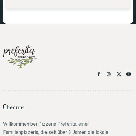
Über uns
Willkommen bei Pizzeria Preferita, einer
Familienpizzeria, die seit über 3 Jahren die lokale