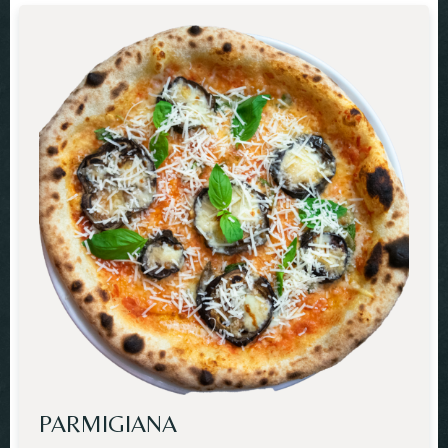
PARMIGIANA