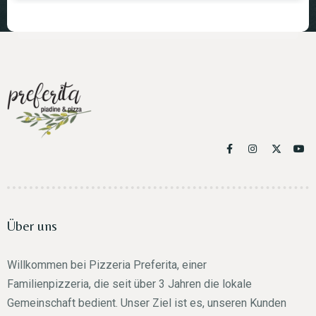
Über uns
Willkommen bei Pizzeria Preferita, einer
Familienpizzeria, die seit über 3 Jahren die lokale
Gemeinschaft bedient. Unser Ziel ist es, unseren Kunden