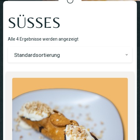
SÜSSES
Alle 4 Ergebnisse werden angezeigt
Standardsortierung