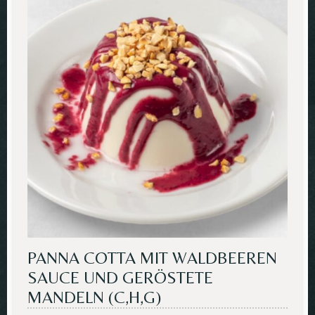
PANNA COTTA MIT WALDBEEREN
SAUCE UND GERÖSTETE
MANDELN (C,H,G)