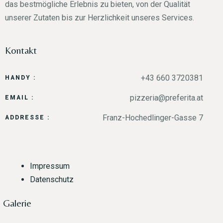
das bestmögliche Erlebnis zu bieten, von der Qualität
unserer Zutaten bis zur Herzlichkeit unseres Services.
Kontakt
+43 660 3720381
HANDY :
pizzeria@preferita.at
EMAIL :
Franz-Hochedlinger-Gasse 7
ADDRESSE :
Impressum
Datenschutz
Galerie