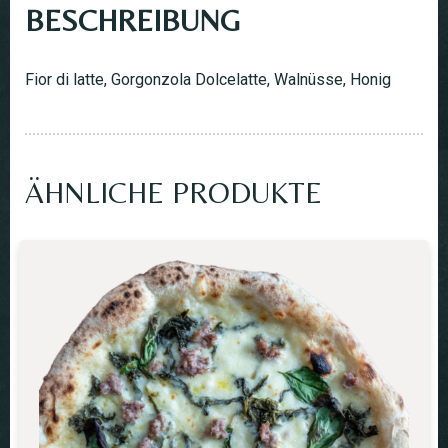
BESCHREIBUNG
Fior di latte, Gorgonzola Dolcelatte, Walnüsse, Honig
ÄHNLICHE PRODUKTE