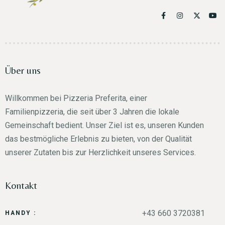
Über uns
Willkommen bei Pizzeria Preferita, einer
Familienpizzeria, die seit über 3 Jahren die lokale
Gemeinschaft bedient. Unser Ziel ist es, unseren Kunden
das bestmögliche Erlebnis zu bieten, von der Qualität
unserer Zutaten bis zur Herzlichkeit unseres Services.
Kontakt
+43 660 3720381
HANDY :