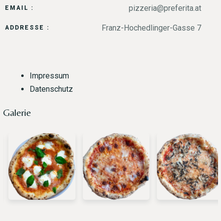
pizzeria@preferita.at
EMAIL :
Franz-Hochedlinger-Gasse 7
ADDRESSE :
Impressum
Datenschutz
Galerie