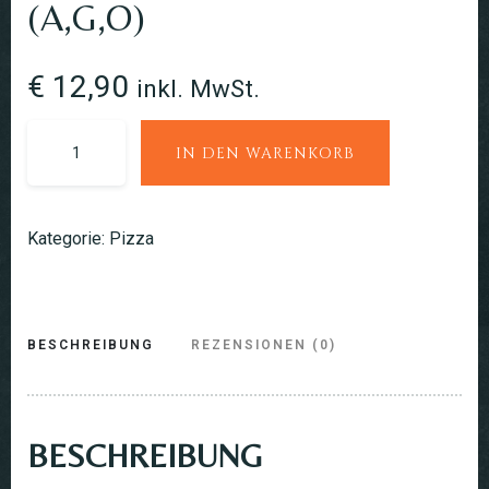
(A,G,O)
€
12,90
inkl. MwSt.
IN DEN WARENKORB
Kategorie:
Pizza
BESCHREIBUNG
REZENSIONEN (0)
BESCHREIBUNG