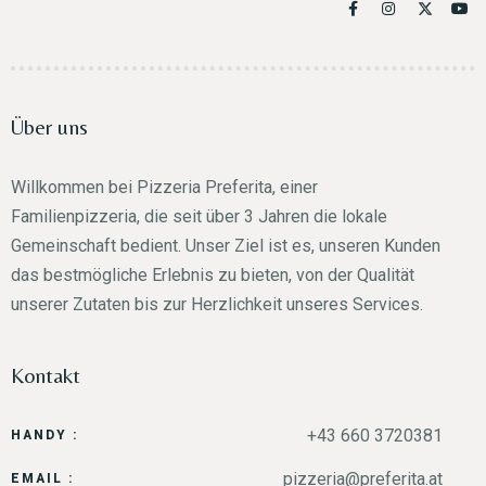
Über uns
Willkommen bei Pizzeria Preferita, einer
Familienpizzeria, die seit über 3 Jahren die lokale
Gemeinschaft bedient. Unser Ziel ist es, unseren Kunden
das bestmögliche Erlebnis zu bieten, von der Qualität
unserer Zutaten bis zur Herzlichkeit unseres Services.
Kontakt
+43 660 3720381
HANDY :
pizzeria@preferita.at
EMAIL :