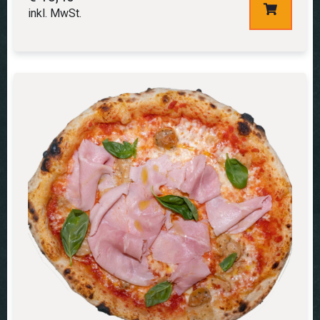
inkl. MwSt.