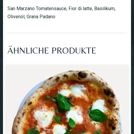
San Marzano Tomatensauce, Fior di latte, Basilikum,
Olivenöl, Grana Padano
ÄHNLICHE PRODUKTE