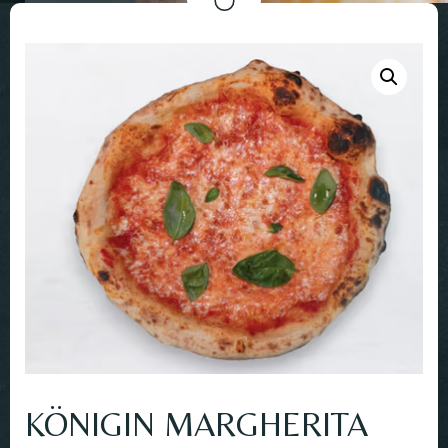
KÖNIGIN MARGHERITA