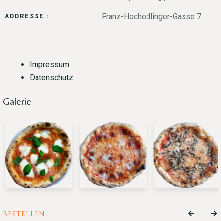
Franz-Hochedlinger-Gasse 7
ADDRESSE :
Impressum
Datenschutz
Galerie
BESTELLEN