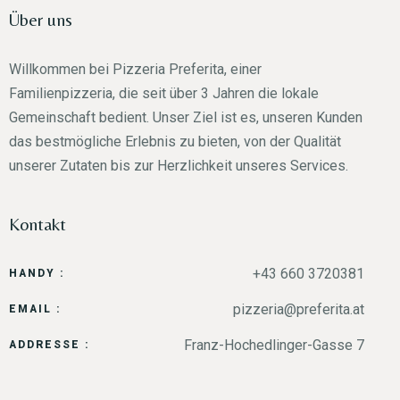
Über uns
Willkommen bei Pizzeria Preferita, einer
Familienpizzeria, die seit über 3 Jahren die lokale
Gemeinschaft bedient. Unser Ziel ist es, unseren Kunden
das bestmögliche Erlebnis zu bieten, von der Qualität
unserer Zutaten bis zur Herzlichkeit unseres Services.
Kontakt
+43 660 3720381
HANDY :
pizzeria@preferita.at
EMAIL :
Franz-Hochedlinger-Gasse 7
ADDRESSE :