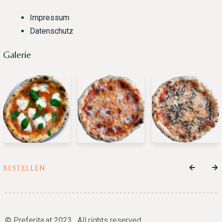
Impressum
Datenschutz
Galerie
BESTELLEN
© Preferita.at 2023 . All rights reserved.