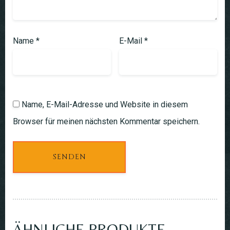
Name
*
E-Mail
*
Name, E-Mail-Adresse und Website in diesem
Browser für meinen nächsten Kommentar speichern.
ÄHNLICHE PRODUKTE