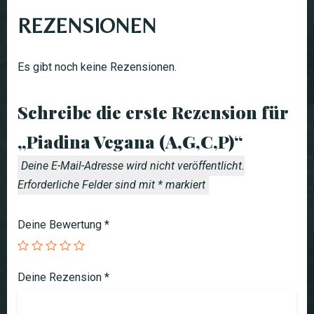
REZENSIONEN
Es gibt noch keine Rezensionen.
Schreibe die erste Rezension für
„Piadina Vegana (A,G,C,P)“
Deine E-Mail-Adresse wird nicht veröffentlicht.
Erforderliche Felder sind mit
*
markiert
Deine Bewertung
*
Deine Rezension
*