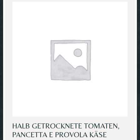
HALB GETROCKNETE TOMATEN,
PANCETTA E PROVOLA KÄSE