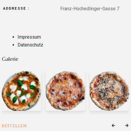
Franz-Hochedlinger-Gasse 7
ADDRESSE :
Impressum
Datenschutz
Galerie
BESTELLEN