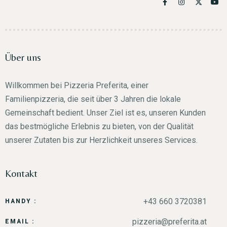
Über uns
Willkommen bei Pizzeria Preferita, einer
Familienpizzeria, die seit über 3 Jahren die lokale
Gemeinschaft bedient. Unser Ziel ist es, unseren Kunden
das bestmögliche Erlebnis zu bieten, von der Qualität
unserer Zutaten bis zur Herzlichkeit unseres Services.
Kontakt
+43 660 3720381
HANDY :
pizzeria@preferita.at
EMAIL :