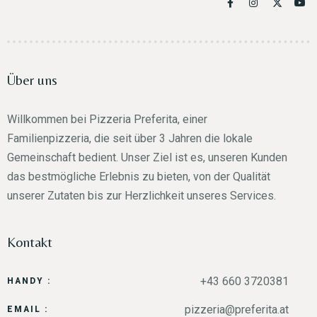
Über uns
Willkommen bei Pizzeria Preferita, einer
Familienpizzeria, die seit über 3 Jahren die lokale
Gemeinschaft bedient. Unser Ziel ist es, unseren Kunden
das bestmögliche Erlebnis zu bieten, von der Qualität
unserer Zutaten bis zur Herzlichkeit unseres Services.
Kontakt
+43 660 3720381
HANDY :
pizzeria@preferita.at
EMAIL :