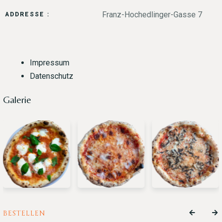
Franz-Hochedlinger-Gasse 7
ADDRESSE :
Impressum
Datenschutz
Galerie
BESTELLEN